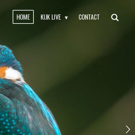
HOME
KIJK LIVE
CONTACT