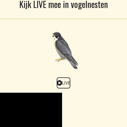
Kijk LIVE mee in vogelnesten
LIVE