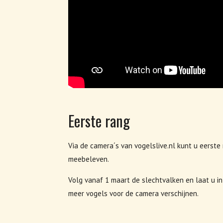
Eerste rang
Via de camera´s van vogelslive.nl kunt u eerst
meebeleven.
Volg vanaf 1 maart de slechtvalken en laat u i
meer vogels voor de camera verschijnen.