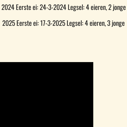
2024 Eerste ei: 24-3-2024 Legsel: 4 eieren, 2 jonge
2025 Eerste ei: 17-3-2025 Legsel: 4 eieren, 3 jonge