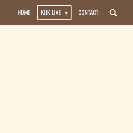
HOME
KIJK LIVE
CONTACT