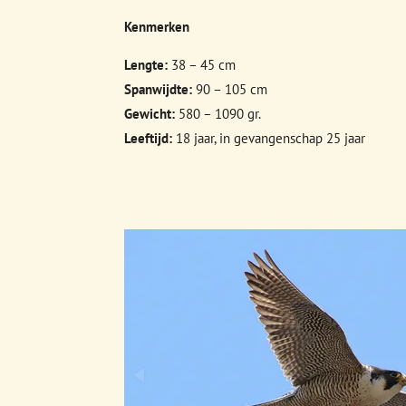
Kenmerken
Lengte:
38 – 45 cm
Spanwijdte:
90 – 105 cm
Gewicht:
580 – 1090 gr.
Leeftijd:
18 jaar, in gevangenschap 25 jaar