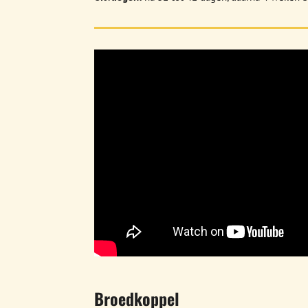
Broedkoppel