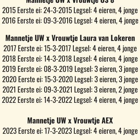
2015 Eerste ei: 24-3-2015 Legsel: 4 eieren, 4 jonge
2016 Eerste ei: 09-3-2016 Legsel: 4 eieren, 4 jonge
Mannetje UW x Vrouwtje Laura van Lokeren
2017 Eerste ei: 15-3-2017 Legsel: 4 eieren, 4 jonge
2018 Eerste ei: 14-3-2018 Legsel: 4 eieren, 4 jonge
2019 Eerste ei: 08-3-2019 Legsel: 3 eieren, 3 jonge
2020 Eerste ei: 15-3-2020 Legsel: 3 eieren, 3 jonge
2021 Eerste ei: 09-3-2021 Legsel: 3 eieren, 2 jonge
2022 Eerste ei: 14-3-2022 Legsel: 4 eieren, 4 jonge
Mannetje UW x Vrouwtje AEX
2023 Eerste ei: 17-3-2023 Legsel: 4 eieren, 4 jonge